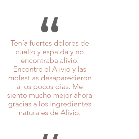
Tenía fuertes dolores de
cuello y espalda y no
encontraba alivio.
Encontré el Alivio y las
molestias desaparecieron
a los pocos días. Me
siento mucho mejor ahora
gracias a los ingredientes
naturales de Alivio.