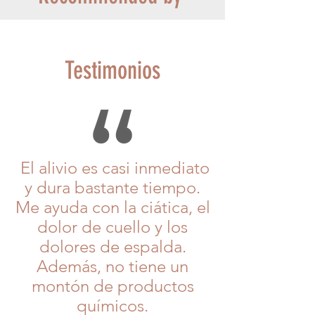
Testimonios
El alivio es casi inmediato
y dura bastante tiempo.
Me ayuda con la ciática, el
dolor de cuello y los
dolores de espalda.
Además, no tiene un
montón de productos
químicos.