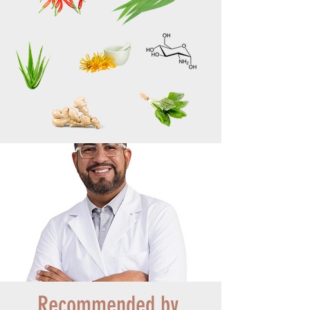
Recommended by