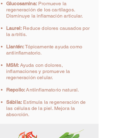
Glucosamina:
Promueve la
regeneración de los
cartílagos.
Disminuye la inflamación articular.
Laurel:
Reduce dolores causados por
la artritis.
Llantén:
Tópicamente ayuda como
antiinflamatorio.
MSM:
Ayuda con dolores,
inflamaciones y promueve la
regeneración celular.
Repollo:
Antiinflamatorio natural.
Sábila:
Estimula la regeneración de
las células de la piel. Mejora la
absorción.