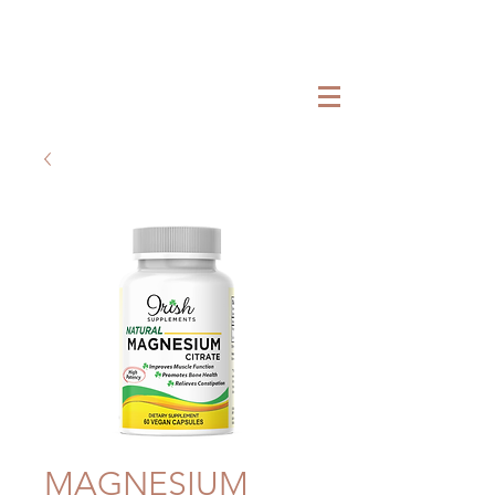
MAGNESIUM